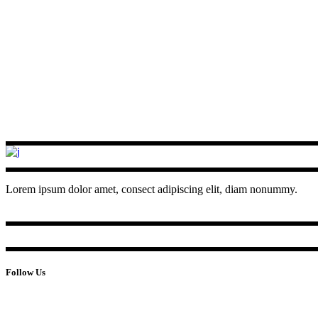
Lorem ipsum dolor amet, consect adipiscing elit, diam nonummy.
Follow Us