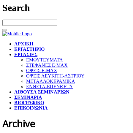
Search
ΑΡΧΙΚΗ
ΕΡΓΑΣΤΗΡΙΟ
ΕΡΓΑΣΙΕΣ
ΕΜΦΥΤΕΥΜΑΤΑ
ΣΤΕΦΑΝΕΣ E-MAX
ΟΨΕΙΣ E-MAX
ΟΨΕΙΣ ΛΕΥΚΙΤΗ-ΑΣΤΡΙΟΥ
ΜΕΤΑΛΛΟΚΕΡΑΜΙΚΑ
ΕΝΘΕΤΑ-ΕΠΕΝΘΕΤΑ
ΑΙΘΟΥΣΑ ΣΕΜΙΝΑΡΙΩΝ
ΣΕΜΙΝΑΡΙΑ
ΒΙΟΓΡΑΦΙΚΟ
ΕΠΙΚΟΙΝΩΝΙΑ
Archive