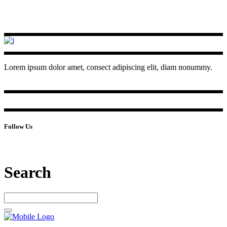
Lorem ipsum dolor amet, consect adipiscing elit, diam nonummy.
Follow Us
Search