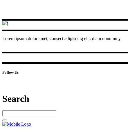
Lorem ipsum dolor amet, consect adipiscing elit, diam nonummy.
Follow Us
Search