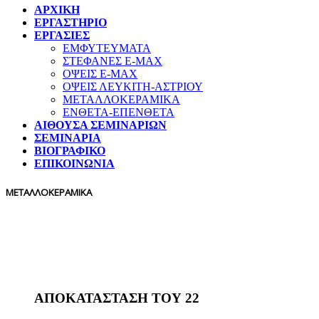
ΑΡΧΙΚΗ
ΕΡΓΑΣΤΗΡΙΟ
ΕΡΓΑΣΙΕΣ
ΕΜΦΥΤΕΥΜΑΤΑ
ΣΤΕΦΑΝΕΣ E-MAX
ΟΨΕΙΣ E-MAX
ΟΨΕΙΣ ΛΕΥΚΙΤΗ-ΑΣΤΡΙΟΥ
ΜΕΤΑΛΛΟΚΕΡΑΜΙΚΑ
ΕΝΘΕΤΑ-ΕΠΕΝΘΕΤΑ
ΑΙΘΟΥΣΑ ΣΕΜΙΝΑΡΙΩΝ
ΣΕΜΙΝΑΡΙΑ
ΒΙΟΓΡΑΦΙΚΟ
ΕΠΙΚΟΙΝΩΝΙΑ
ΜΕΤΑΛΛΟΚΕΡΑΜΙΚΑ
ΑΠΟΚΑΤΑΣΤΑΣΗ ΤΟΥ 22